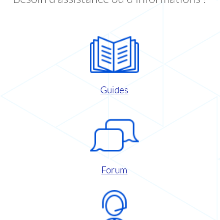
Guides
Forum